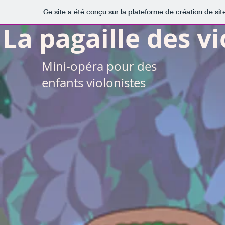
Ce site a été conçu sur la plateforme de création de sit
La pagaille des v
Mini-opéra pour des
enfants violonistes